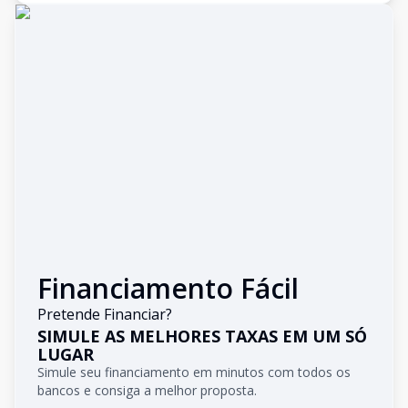
Financiamento Fácil
Pretende Financiar?
SIMULE AS MELHORES TAXAS EM UM SÓ
LUGAR
Simule seu financiamento em minutos com todos os
bancos e consiga a melhor proposta.