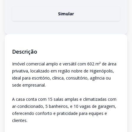
Simular
Descrição
Imóvel comercial amplo e versátil com 602 m² de área
privativa, localizado em região nobre de Higienópolis,
ideal para escritório, clínica, consultório, agência ou
sede empresarial.
A casa conta com 15 salas amplas e climatizadas com
ar-condicionado, 5 banheiros, e 10 vagas de garagem,
oferecendo conforto e praticidade para equipes e
clientes.