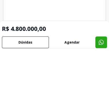
R$ 4.800.000,00
Dúvidas
Agendar