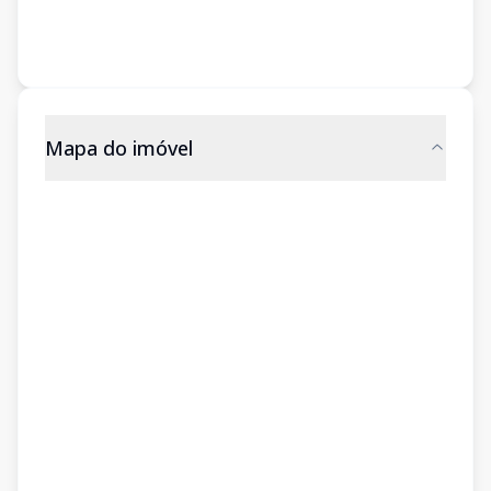
Mapa do imóvel