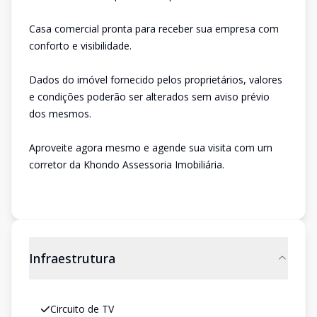
Casa comercial pronta para receber sua empresa com
conforto e visibilidade.
Dados do imóvel fornecido pelos proprietários, valores
e condições poderão ser alterados sem aviso prévio
dos mesmos.
Aproveite agora mesmo e agende sua visita com um
corretor da Khondo Assessoria Imobiliária.
Infraestrutura
Circuito de TV