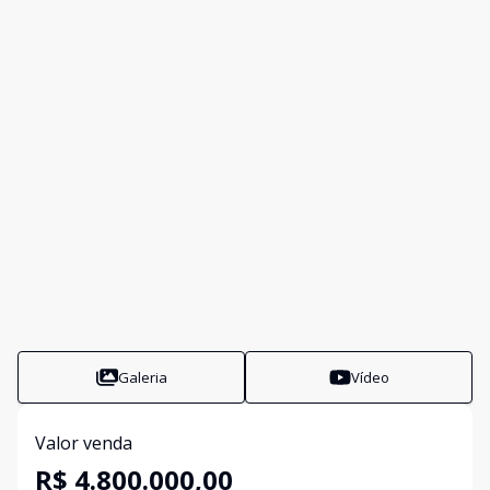
Galeria
Vídeo
Valor venda
R$ 4.800.000,00