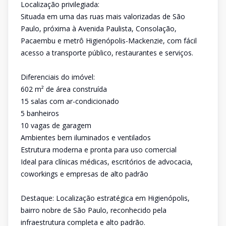
Localização privilegiada:
Situada em uma das ruas mais valorizadas de São
Paulo, próxima à Avenida Paulista, Consolação,
Pacaembu e metrô Higienópolis-Mackenzie, com fácil
acesso a transporte público, restaurantes e serviços.
Diferenciais do imóvel:
602 m² de área construída
15 salas com ar-condicionado
5 banheiros
10 vagas de garagem
Ambientes bem iluminados e ventilados
Estrutura moderna e pronta para uso comercial
Ideal para clínicas médicas, escritórios de advocacia,
coworkings e empresas de alto padrão
Destaque: Localização estratégica em Higienópolis,
bairro nobre de São Paulo, reconhecido pela
infraestrutura completa e alto padrão.