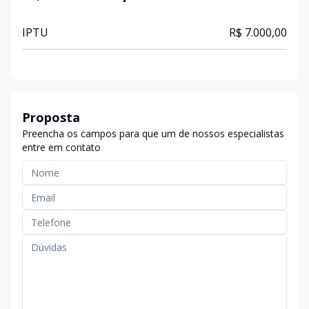
IPTU
R$ 7.000,00
Proposta
Preencha os campos para que um de nossos especialistas
entre em contato