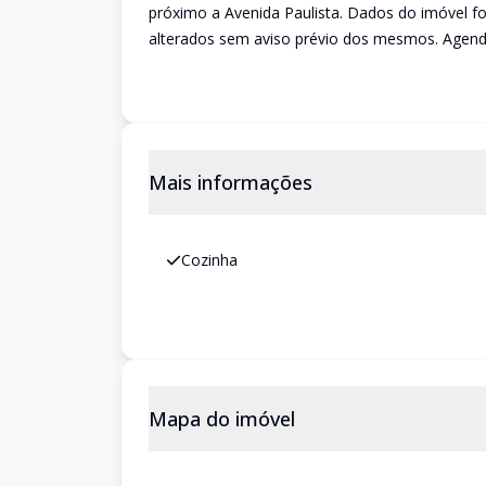
próximo a Avenida Paulista. Dados do imóvel fo
alterados sem aviso prévio dos mesmos. Agende
Mais informações
Cozinha
Mapa do imóvel