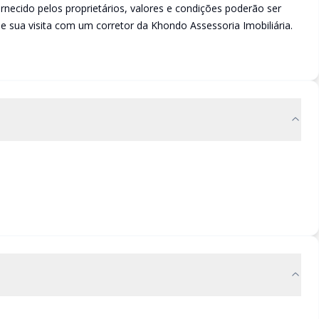
rnecido pelos proprietários, valores e condições poderão ser
 sua visita com um corretor da Khondo Assessoria Imobiliária.