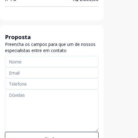
Proposta
Preencha os campos para que um de nossos
especialistas entre em contato