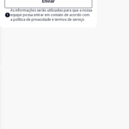
Enviar
As informações serão utilizadas para que a nossa
equipe possa entrar em contato de acordo com
a
política de privacidade e termos de serviço