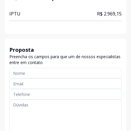
IPTU
R$ 2.969,15
Proposta
Preencha os campos para que um de nossos especialistas
entre em contato