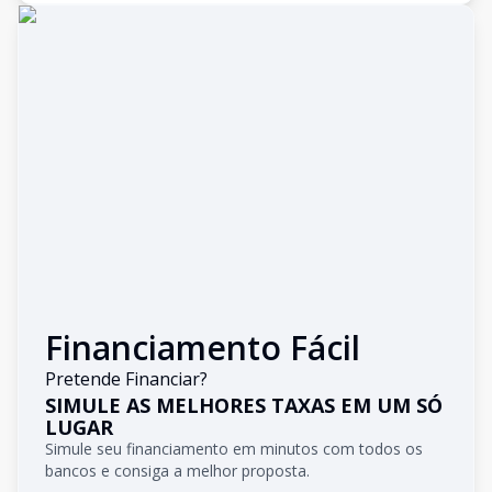
Financiamento Fácil
Pretende Financiar?
SIMULE AS MELHORES TAXAS EM UM SÓ
LUGAR
Simule seu financiamento em minutos com todos os
bancos e consiga a melhor proposta.