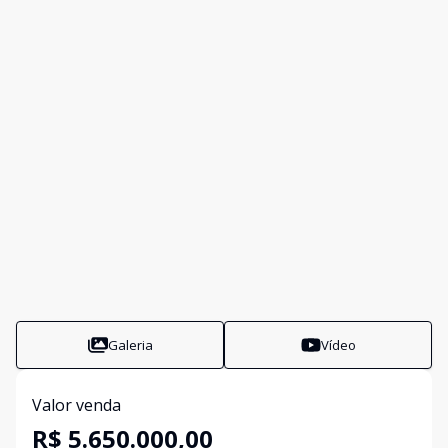
Galeria
Vídeo
Valor venda
R$ 5.650.000,00