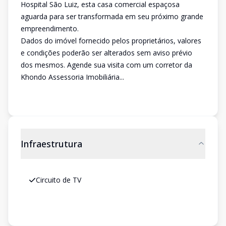
Hospital São Luiz, esta casa comercial espaçosa
aguarda para ser transformada em seu próximo grande
empreendimento.
Dados do imóvel fornecido pelos proprietários, valores
e condições poderão ser alterados sem aviso prévio
dos mesmos. Agende sua visita com um corretor da
Khondo Assessoria Imobiliária...
Infraestrutura
Circuito de TV