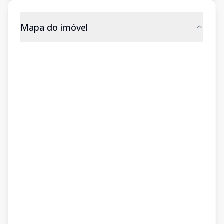
Mapa do imóvel