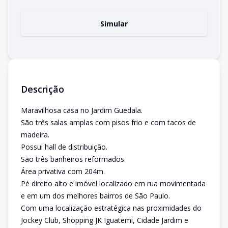
Simular
Descrição
Maravilhosa casa no Jardim Guedala.
São três salas amplas com pisos frio e com tacos de
madeira.
Possui hall de distribuição.
São três banheiros reformados.
Área privativa com 204m.
Pé direito alto e imóvel localizado em rua movimentada
e em um dos melhores bairros de São Paulo.
Com uma localização estratégica nas proximidades do
Jockey Club, Shopping JK Iguatemi, Cidade Jardim e