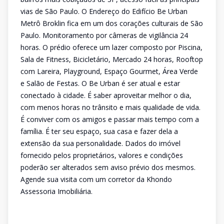
vias de São Paulo. O Endereço do Edifício Be Urban
Metrô Broklin fica em um dos corações culturais de São
Paulo. Monitoramento por câmeras de vigilância 24
horas. O prédio oferece um lazer composto por Piscina,
Sala de Fitness, Bicicletário, Mercado 24 horas, Rooftop
com Lareira, Playground, Espaço Gourmet, Área Verde
e Salão de Festas. O Be Urban é ser atual e estar
conectado à cidade. É saber aproveitar melhor o dia,
com menos horas no trânsito e mais qualidade de vida.
É conviver com os amigos e passar mais tempo com a
família. É ter seu espaço, sua casa e fazer dela a
extensão da sua personalidade. Dados do imóvel
fornecido pelos proprietários, valores e condições
poderão ser alterados sem aviso prévio dos mesmos.
Agende sua visita com um corretor da Khondo
Assessoria Imobiliária.