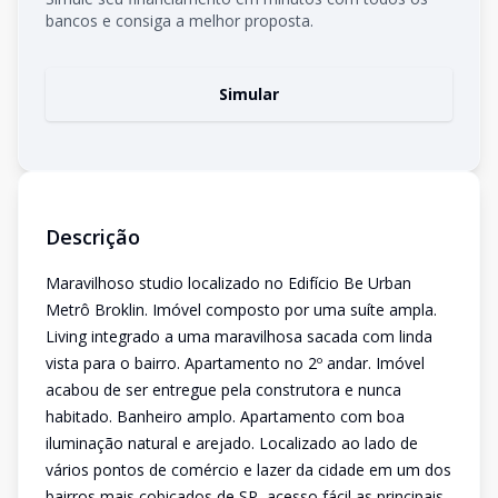
bancos e consiga a melhor proposta.
Simular
Descrição
Maravilhoso studio localizado no Edifício Be Urban
Metrô Broklin. Imóvel composto por uma suíte ampla.
Living integrado a uma maravilhosa sacada com linda
vista para o bairro. Apartamento no 2º andar. Imóvel
acabou de ser entregue pela construtora e nunca
habitado. Banheiro amplo. Apartamento com boa
iluminação natural e arejado. Localizado ao lado de
vários pontos de comércio e lazer da cidade em um dos
bairros mais cobiçados de SP, acesso fácil as principais