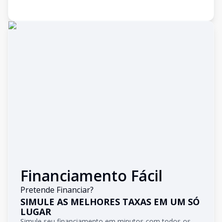
Financiamento Fácil
Pretende Financiar?
SIMULE AS MELHORES TAXAS EM UM SÓ
LUGAR
Simule seu financiamento em minutos com todos os