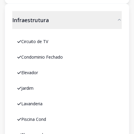
Infraestrutura
Circuito de TV
Condominio Fechado
Elevador
Jardim
Lavanderia
Piscina Cond