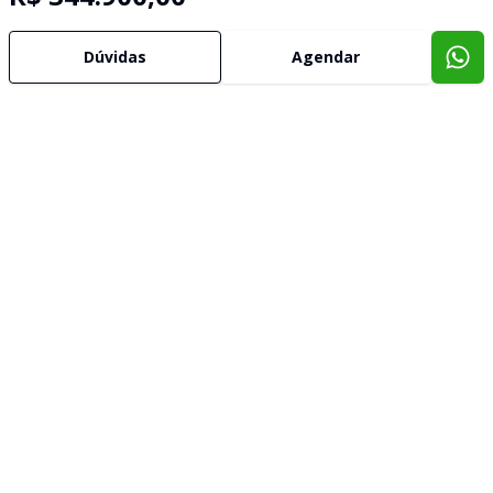
Dúvidas
Agendar