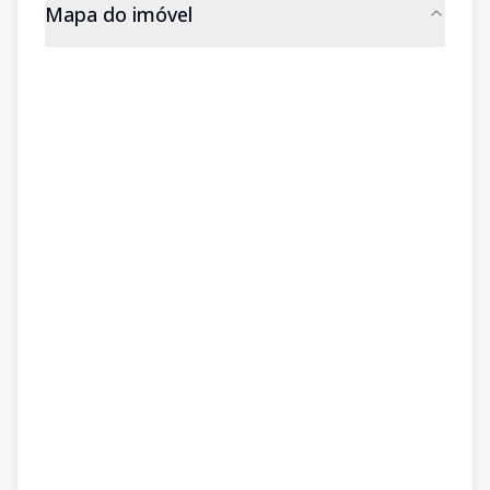
Mapa do imóvel