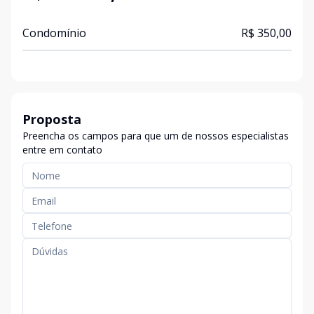
Condomínio
R$ 350,00
Proposta
Preencha os campos para que um de nossos especialistas
entre em contato