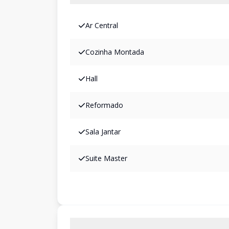
Ar Central
Cozinha Montada
Hall
Reformado
Sala Jantar
Suite Master