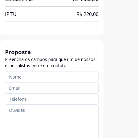
IPTU
R$ 220,00
Proposta
Preencha os campos para que um de nossos
especialistas entre em contato