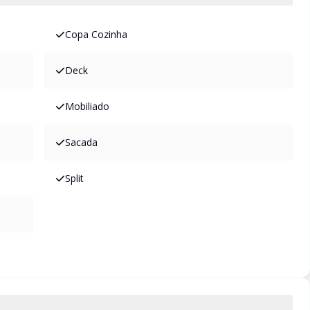
Copa Cozinha
Deck
Mobiliado
Sacada
Split