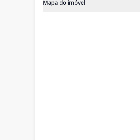
Mapa do imóvel