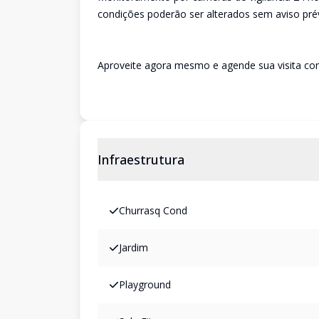
condições poderão ser alterados sem aviso pr
Aproveite agora mesmo e agende sua visita com
Infraestrutura
Churrasq Cond
Jardim
Playground