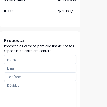
IPTU
R$ 1.391,53
Proposta
Preencha os campos para que um de nossos
especialistas entre em contato