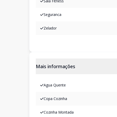
Sala Fitness
Seguranca
Zelador
Mais informações
Agua Quente
Copa Cozinha
Cozinha Montada