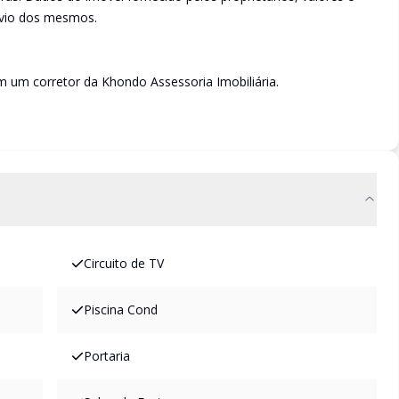
évio dos mesmos.
 um corretor da Khondo Assessoria Imobiliária.
Circuito de TV
Piscina Cond
Portaria