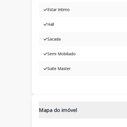
Estar Intimo
Hall
Sacada
Semi Mobiliado
Suite Master
Mapa do imóvel