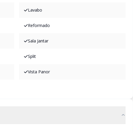
Lavabo
Reformado
Sala Jantar
Split
Vista Panor