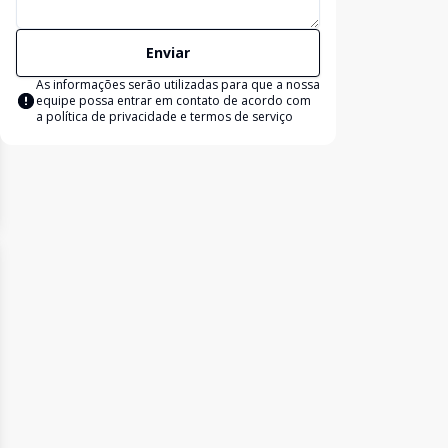
Enviar
As informações serão utilizadas para que a nossa
equipe possa entrar em contato de acordo com
a
política de privacidade e termos de serviço