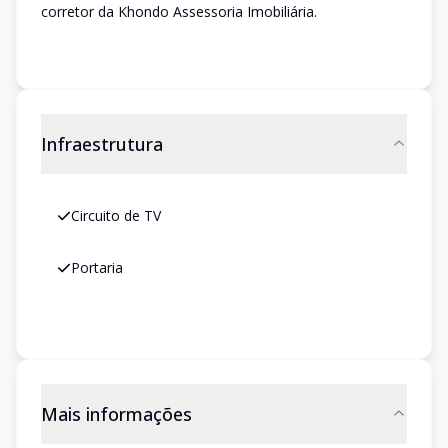
corretor da Khondo Assessoria Imobiliária.
Infraestrutura
Circuito de TV
Portaria
Mais informações