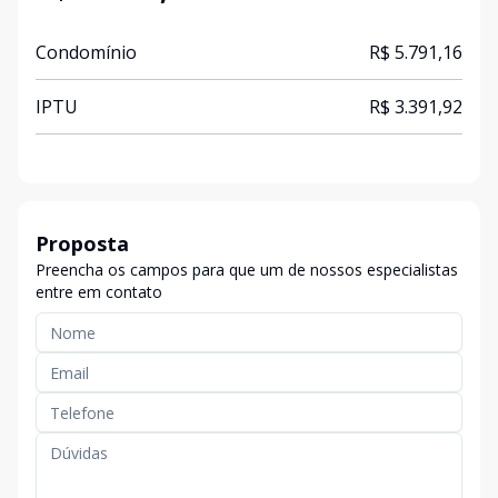
Condomínio
R$ 5.791,16
IPTU
R$ 3.391,92
Proposta
Preencha os campos para que um de nossos especialistas
entre em contato