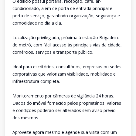
O edifício possui portaria, recepção, café, ar-
condicionado, além de porta de entrada principal e
porta de serviço, garantindo organização, segurança e
comodidade no dia a dia.
Localização privilegiada, próxima à estação Brigadeiro
do metrô, com fácil acesso às principais vias da cidade,
comércios, serviços e transporte público.
Ideal para escritórios, consultórios, empresas ou sedes
corporativas que valorizam visibilidade, mobilidade e
infraestrutura completa.
Monitoramento por câmeras de vigilância 24 horas.
Dados do imóvel fornecido pelos proprietários, valores
e condições poderão ser alterados sem aviso prévio
dos mesmos.
Aproveite agora mesmo e agende sua visita com um