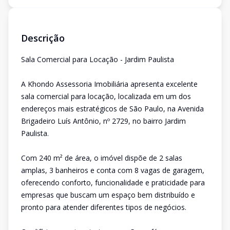
Descrição
Sala Comercial para Locação - Jardim Paulista
A Khondo Assessoria Imobiliária apresenta excelente
sala comercial para locação, localizada em um dos
endereços mais estratégicos de São Paulo, na Avenida
Brigadeiro Luís Antônio, nº 2729, no bairro Jardim
Paulista.
Com 240 m² de área, o imóvel dispõe de 2 salas
amplas, 3 banheiros e conta com 8 vagas de garagem,
oferecendo conforto, funcionalidade e praticidade para
empresas que buscam um espaço bem distribuído e
pronto para atender diferentes tipos de negócios.