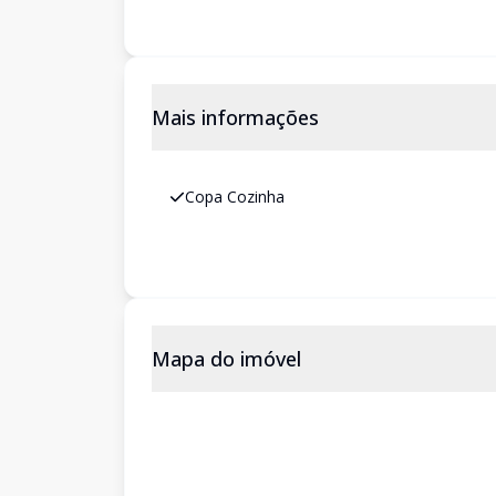
Mais informações
Copa Cozinha
Mapa do imóvel