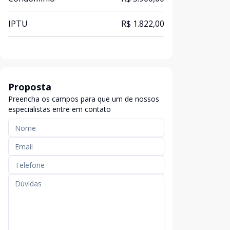
IPTU
R$ 1.822,00
Proposta
Preencha os campos para que um de nossos
especialistas entre em contato